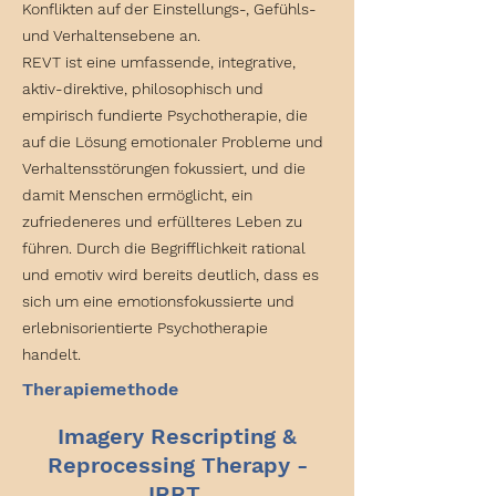
Konflikten auf der Einstellungs-, Gefühls-
und Verhaltensebene an.
REVT ist eine umfassende, integrative,
aktiv-direktive, philosophisch und
empirisch fundierte Psychotherapie, die
auf die Lösung emotionaler Probleme und
Verhaltensstörungen fokussiert, und die
damit Menschen ermöglicht, ein
zufriedeneres und erfüllteres Leben zu
führen. Durch die Begrifflichkeit rational
und emotiv wird bereits deutlich, dass es
sich um eine emotionsfokussierte und
erlebnisorientierte Psychotherapie
handelt.
Therapiemethode
Imagery Rescripting &
Reprocessing Therapy -
IRRT