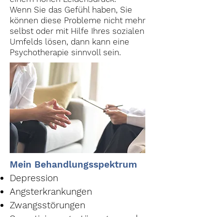
Wenn Sie das Gefühl haben, Sie
können diese Probleme nicht mehr
selbst oder mit Hilfe Ihres sozialen
Umfelds lösen, dann kann eine
Psychotherapie sinnvoll sein.
​Mein Behandlungsspektrum
Depression
Angsterkrankungen
Zwangsstörungen