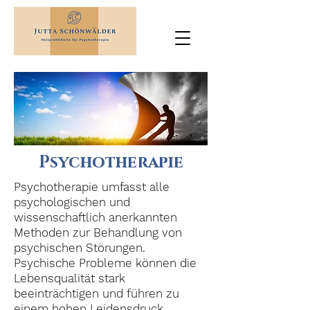
Psychotherapie
Psychotherapie umfasst alle
psychologischen und
wissenschaftlich anerkannten
Methoden zur Behandlung von
psychischen Störungen.
Psychische Probleme können die
Lebensqualität stark
beeinträchtigen und führen zu
einem hohen Leidensdruck.