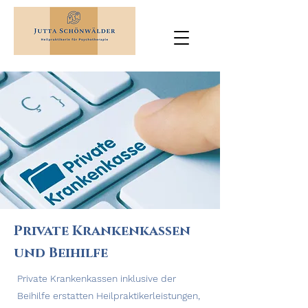
Private Krankenkassen
und Beihilfe
Private Krankenkassen inklusive der
Beihilfe erstatten Heilpraktikerleistungen,